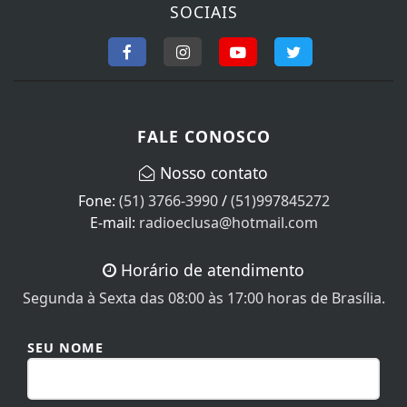
SOCIAIS
FALE CONOSCO
Nosso contato
Fone:
(51) 3766-3990
/
(51)997845272
E-mail:
radioeclusa@hotmail.com
Horário de atendimento
Segunda à Sexta das 08:00 às 17:00 horas de Brasília.
SEU NOME