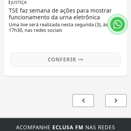
JUSTIÇA
TSE faz semana de ações para mostrar
funcionamento da urna eletrônica
Uma live será realizada nesta segunda (3), às
17h30, nas redes sociais
CONFERIR
ACOMPANHE
ECLUSA FM
NAS REDES