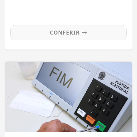
CONFERIR