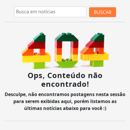
BUSCAR
Ops, Conteúdo não
encontrado!
Desculpe, não encontramos postagens nesta sessão
para serem exibidas aqui, porém listamos as
últimas notícias abaixo para você :)