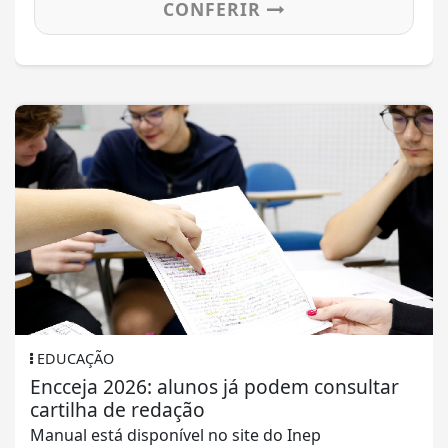
CONFERIR
EDUCAÇÃO
Encceja 2026: alunos já podem consultar
cartilha de redação
Manual está disponível no site do Inep