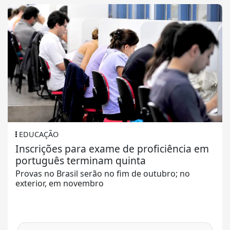
EDUCAÇÃO
Inscrições para exame de proficiência em
português terminam quinta
Provas no Brasil serão no fim de outubro; no
exterior, em novembro