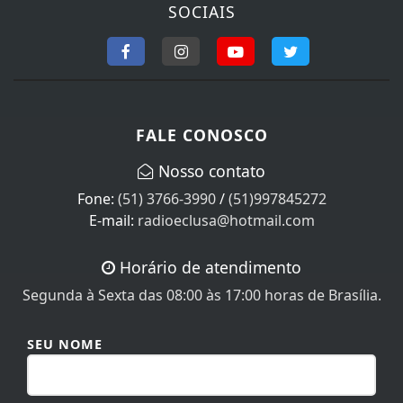
SOCIAIS
FALE CONOSCO
Nosso contato
Fone:
(51) 3766-3990
/
(51)997845272
E-mail:
radioeclusa@hotmail.com
Horário de atendimento
Segunda à Sexta das 08:00 às 17:00 horas de Brasília.
SEU NOME