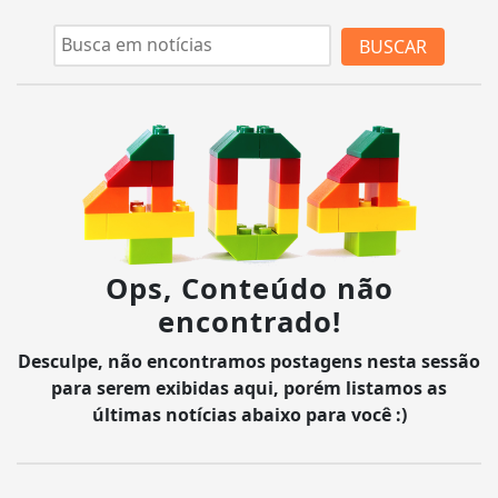
BUSCAR
Ops, Conteúdo não
encontrado!
Desculpe, não encontramos postagens nesta sessão
para serem exibidas aqui, porém listamos as
últimas notícias abaixo para você :)