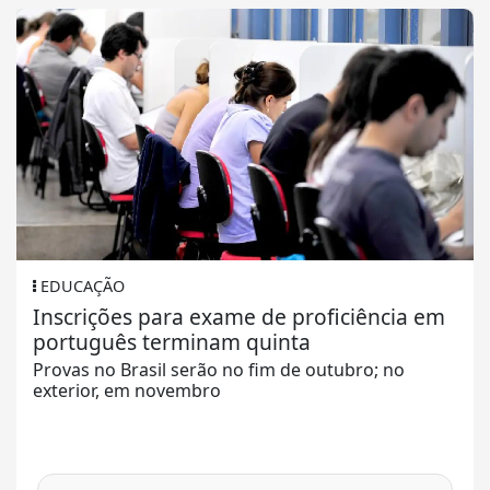
EDUCAÇÃO
Inscrições para exame de proficiência em
português terminam quinta
Provas no Brasil serão no fim de outubro; no
exterior, em novembro