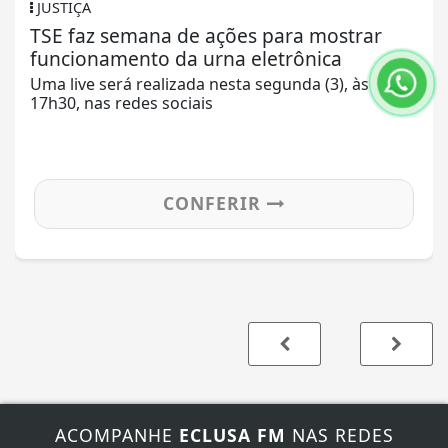
JUSTIÇA
TSE faz semana de ações para mostrar
funcionamento da urna eletrônica
Uma live será realizada nesta segunda (3), às
17h30, nas redes sociais
CONFERIR
ACOMPANHE
ECLUSA FM
NAS REDES