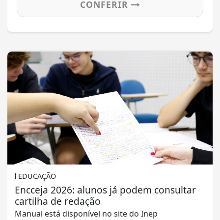
CONFERIR
EDUCAÇÃO
Encceja 2026: alunos já podem consultar
cartilha de redação
Manual está disponível no site do Inep