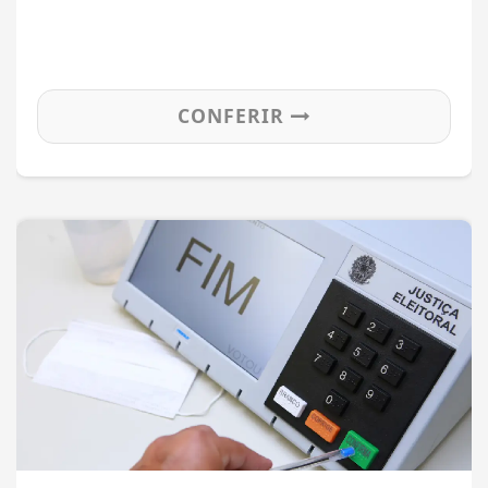
CONFERIR